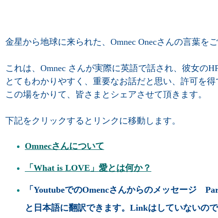
金星から地球に来られた、Omnec Onecさんの言葉
これは、Omnec さんが実際に英語で話され、彼女のH
とてもわかりやすく、重要なお話だと思い、許可を得
この場をかりて、皆さまとシェアさせて頂きます。
下記をクリックするとリンクに移動します。
Omnecさんについて
「What is LOVE」愛とは何か？
「YoutubeでのOmencさんからのメッセージ Par
と日本語に翻訳できます。Linkはしていないの