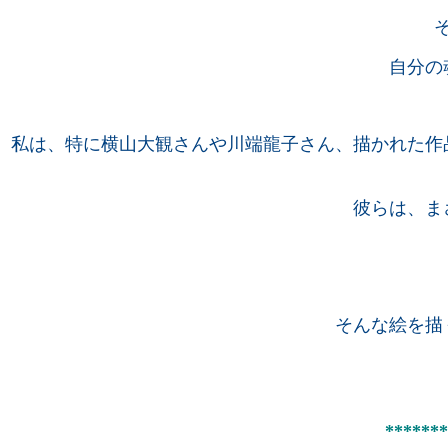
自分の
私は、特に横山大観さんや川端龍子さん、描かれた作
彼らは、ま
そんな絵を描
*******