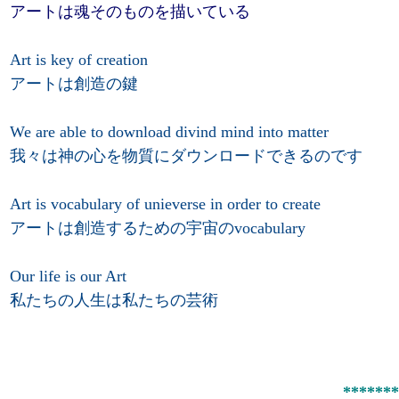
アートは魂そのものを描いている
Art is key of creation
アートは創造の鍵
We are able to download divind mind into matter
我々は神の心を物質にダウンロードできるのです
Art is vocabulary of unieverse in order to create
アートは創造するための宇宙のvocabulary
Our life is our Art
私たちの人生は私たちの芸術
*******