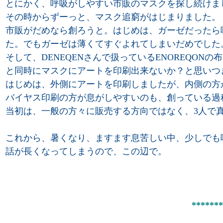
とにかく、呼吸がしやすい市販のマスクを探し続けま
その時からずーっと、マスク追窮がはじまりました。
市販がだめなら創ろうと。はじめは、ガーゼだったら
た。でもガーゼは薄くてすぐよれてしまいだめでした
そして、DENEQENさんで扱っているENOREQON
と同時にマスクにアートを印刷出来ないか？と思いつ
はじめは、外側にアートを印刷しましたが、内側の方
バイヤス印刷の方が息がしやすいのも、創っている過
当初は、一般の方々に販売する方向ではなく、3人で
これから、暑くなり、ますます息苦しい中、少しでも
話が長くなってしまうので、この辺で。
*******