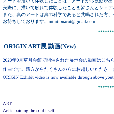
アートを描いて体験したことは、アートから波
動が出
実際に、描いて触れて体験したことを皆さんとシェア
また、真のアートは真の科学であると共鳴された方、
お待ちしております。intuitionarut@gmail.com
*******
ORIGIN ART展 動画(New)
2023年9月草月会館で開催された展示会の動画はこち
作曲です。遠方からたくさんの方にお越しいただき、
ORIGIN Exhibit video is now available through above yout
*******
ART
Art is paining the soul itself