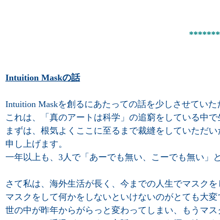
*******
Intuition Maskの話
Intuition Maskを創るにあたっての話を少しさせてい
これは、「真のアートは科学」の追窮をしている中で
まずは、根気よくここに至るまで裁縫をしていただいた
申し上げます。
一年以上も、3人で「あーでも無い、こーでも無い」
さて私は、海外生活が長く、今までの人生でマスクを
マスクをして何かをしないといけないのがとても大変
世の中が昨年からがらっと変わってしまい、もうマス